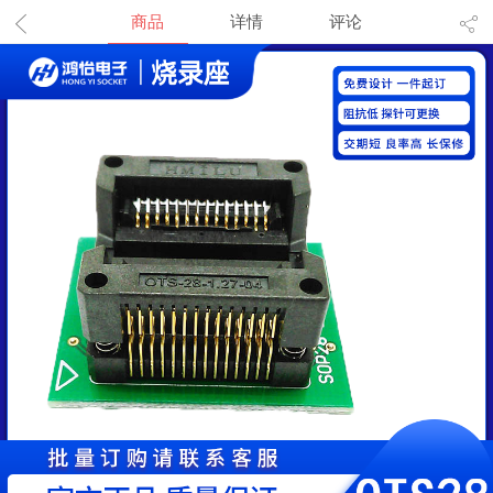
商品
详情
评论