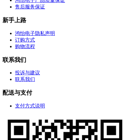
鸿怡电子产品质量保证
售后服务保证
新手上路
鸿怡电子隐私声明
订购方式
购物流程
联系我们
投诉与建议
联系我们
配送与支付
支付方式说明