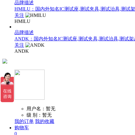
品牌描述
HMILU：国内外知名IC测试座,测试夹具,测试治具,测试
关注
HMILU
品牌描述
ANDK：国内外知名IC测试座,测试夹具,测试治具,测试
关注
ANDK
用户名：暂无
级 别：暂无
我的订单
我的收藏
购物车
0